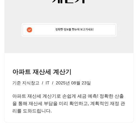
아파트 재산세 계산기
기준
지식창고
IT
2025년 08월 23일
아파트 재산세 계산기로 손쉽게 세금 예측! 정확한 산출
을 통해 재산세 부담을 미리 확인하고, 계획적인 재정 관
리를 도와드립니다.