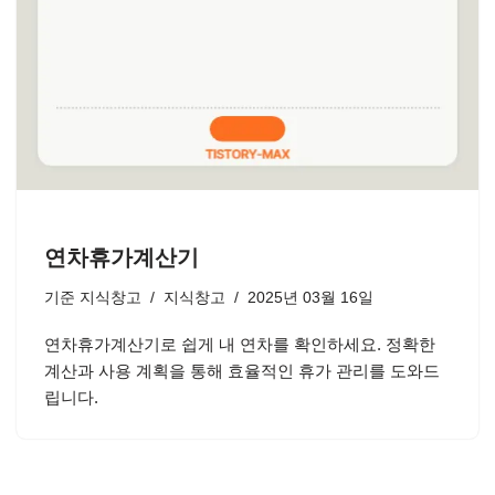
연차휴가계산기
기준
지식창고
지식창고
2025년 03월 16일
연차휴가계산기로 쉽게 내 연차를 확인하세요. 정확한
계산과 사용 계획을 통해 효율적인 휴가 관리를 도와드
립니다.