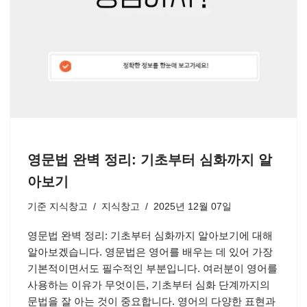
영문법 완벽 정리: 기초부터 심화까지 알
아보기
기준
지식창고
지식창고
2025년 12월 07일
영문법 완벽 정리: 기초부터 심화까지 알아보기에 대해
알아보겠습니다. 영문법은 영어를 배우는 데 있어 가장
기본적이면서도 필수적인 부분입니다. 여러분이 영어를
사용하는 이유가 무엇이든, 기초부터 심화 단계까지의
문법을 잘 아는 것이 중요합니다. 영어의 다양한 표현과