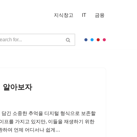
지식창고
IT
금융
법 알아보자
 담긴 소중한 추억을 디지털 형식으로 보존할
테이프를 가지고 있지만, 이들을 재생하기 위한
변환하여 언제 어디서나 쉽게…