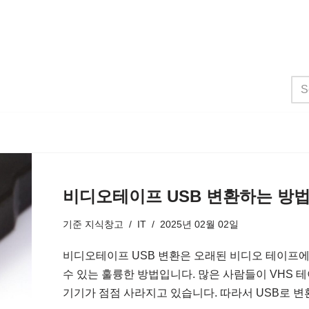
비디오테이프 USB 변환하는 방
기준
지식창고
IT
2025년 02월 02일
비디오테이프 USB 변환은 오래된 비디오 테이프에
수 있는 훌륭한 방법입니다. 많은 사람들이 VHS 
기기가 점점 사라지고 있습니다. 따라서 USB로 