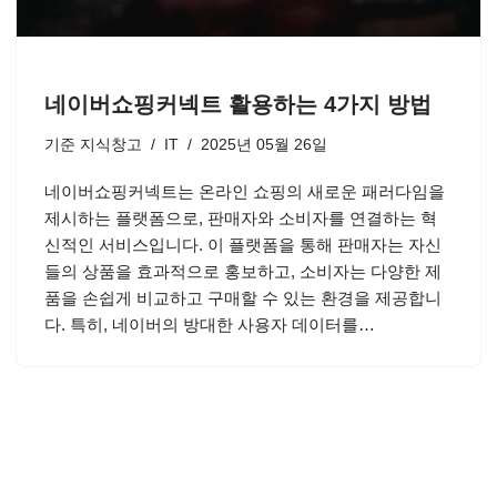
네이버쇼핑커넥트 활용하는 4가지 방법
기준
지식창고
IT
2025년 05월 26일
네이버쇼핑커넥트는 온라인 쇼핑의 새로운 패러다임을
제시하는 플랫폼으로, 판매자와 소비자를 연결하는 혁
신적인 서비스입니다. 이 플랫폼을 통해 판매자는 자신
들의 상품을 효과적으로 홍보하고, 소비자는 다양한 제
품을 손쉽게 비교하고 구매할 수 있는 환경을 제공합니
다. 특히, 네이버의 방대한 사용자 데이터를…