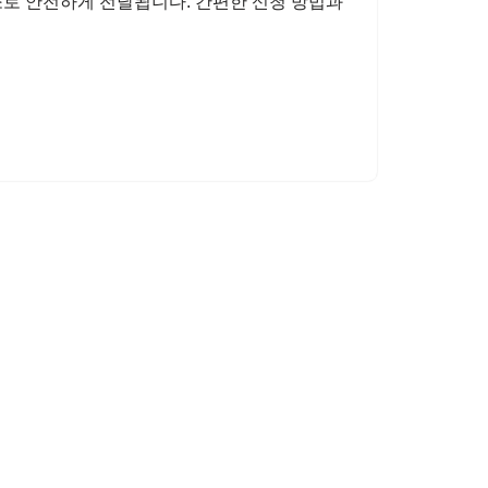
로 안전하게 전달됩니다. 간편한 신청 방법과