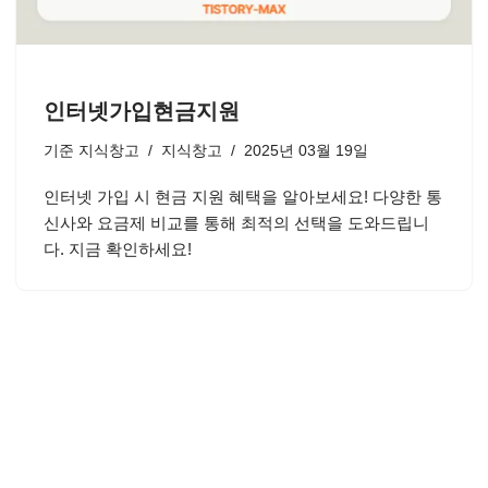
인터넷가입현금지원
기준
지식창고
지식창고
2025년 03월 19일
인터넷 가입 시 현금 지원 혜택을 알아보세요! 다양한 통
신사와 요금제 비교를 통해 최적의 선택을 도와드립니
다. 지금 확인하세요!