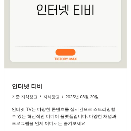
인터넷 티비
기준
지식창고
지식창고
2025년 03월 20일
인터넷 TV는 다양한 콘텐츠를 실시간으로 스트리밍할
수 있는 혁신적인 미디어 플랫폼입니다. 다양한 채널과
프로그램을 언제 어디서든 즐겨보세요!