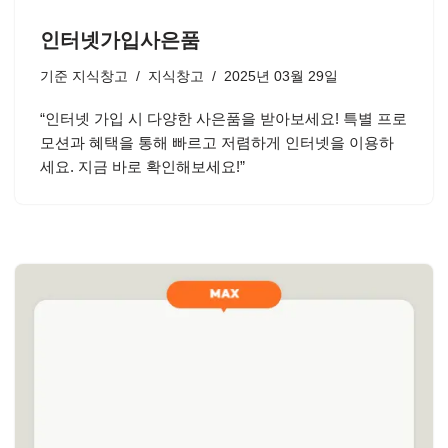
인터넷가입사은품
기준
지식창고
지식창고
2025년 03월 29일
“인터넷 가입 시 다양한 사은품을 받아보세요! 특별 프로
모션과 혜택을 통해 빠르고 저렴하게 인터넷을 이용하
세요. 지금 바로 확인해보세요!”