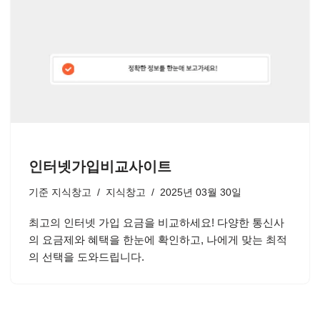
인터넷가입비교사이트
기준
지식창고
지식창고
2025년 03월 30일
최고의 인터넷 가입 요금을 비교하세요! 다양한 통신사
의 요금제와 혜택을 한눈에 확인하고, 나에게 맞는 최적
의 선택을 도와드립니다.