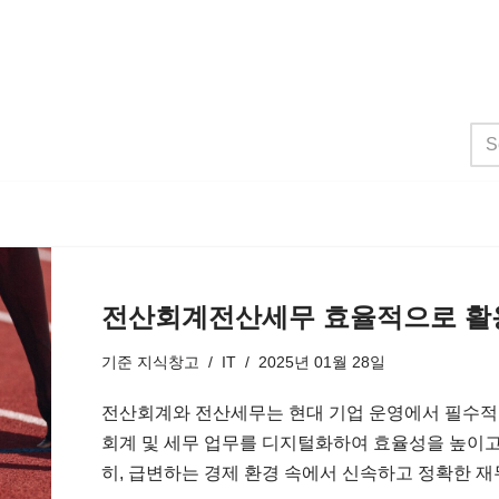
전산회계전산세무 효율적으로 활용
기준
지식창고
IT
2025년 01월 28일
전산회계와 전산세무는 현대 기업 운영에서 필수적인
회계 및 세무 업무를 디지털화하여 효율성을 높이고
히, 급변하는 경제 환경 속에서 신속하고 정확한 