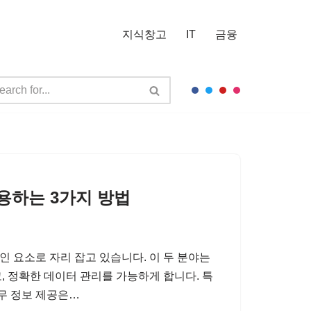
지식창고
IT
금융
하는 3가지 방법
 요소로 자리 잡고 있습니다. 이 두 분야는
, 정확한 데이터 관리를 가능하게 합니다. 특
재무 정보 제공은…