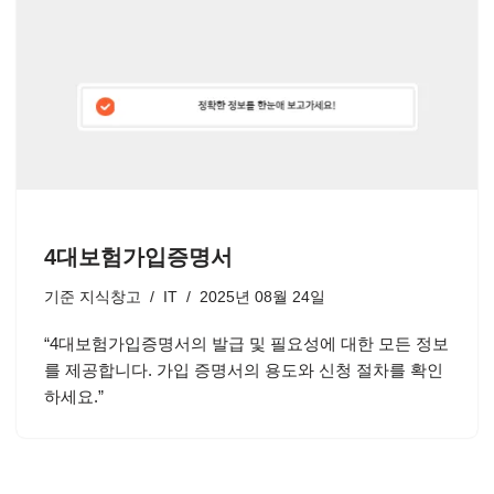
4대보험가입증명서
기준
지식창고
IT
2025년 08월 24일
“4대보험가입증명서의 발급 및 필요성에 대한 모든 정보
를 제공합니다. 가입 증명서의 용도와 신청 절차를 확인
하세요.”